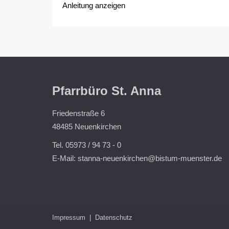
Anleitung anzeigen
Pfarrbüro St. Anna
Friedenstraße 6
48485 Neuenkirchen
Tel. 05973 / 94 73 - 0
E-Mail:
stanna-neuenkirchen@bistum-muenster.de
Impressum
|
Datenschutz