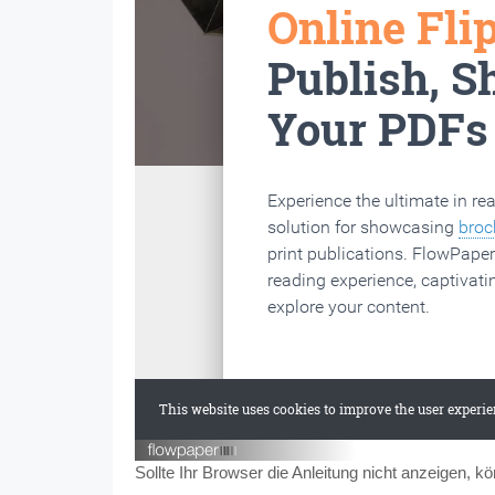
Sollte Ihr Browser die Anleitung nicht anzeigen, k