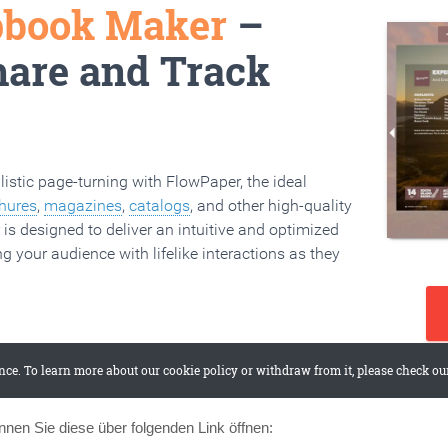
önnen Sie diese über folgenden Link öffnen: