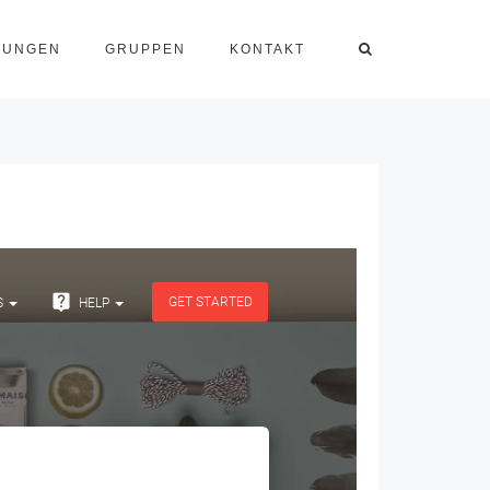
TUNGEN
GRUPPEN
KONTAKT