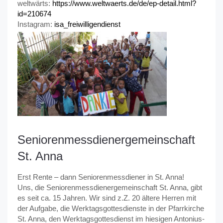
weltwärts:
https://www.weltwaerts.de/de/ep-detail.html?
id=210674
Instagram:
isa_freiwilligendienst
Seniorenmessdienergemeinschaft
St. Anna
Erst Rente – dann Seniorenmessdiener in St. Anna!
Uns, die Seniorenmessdienergemeinschaft St. Anna, gibt
es seit ca. 15 Jahren. Wir sind z.Z. 20 ältere Herren mit
der Aufgabe, die Werktagsgottesdienste in der Pfarrkirche
St. Anna, den Werktagsgottesdienst im hiesigen Antonius-