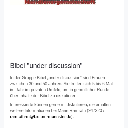
Bibel "under discussion"
In der Gruppe Bibel „under discussion“ sind Frauen
zwischen 30 und 50 Jahren. Sie treffen sich 5 bis 6 Mal
im Jahr im privaten Umfeld, um in gemütlicher Runde
über Inhalte der Bibel zu diskutieren.
Interessierte können gerne mitdiskutieren, sie erhalten
weitere Informationen bei Marie Ramrath (947320 /
ramrath-m@bistum-muenster.de
).