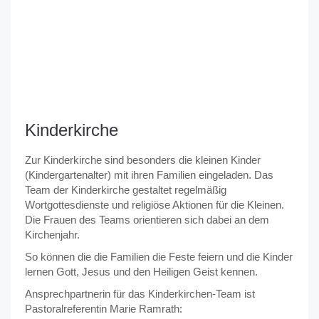
Kinderkirche
Zur Kinderkirche sind besonders die kleinen Kinder
(Kindergartenalter) mit ihren Familien eingeladen. Das
Team der Kinderkirche gestaltet regelmäßig
Wortgottesdienste und religiöse Aktionen für die Kleinen.
Die Frauen des Teams orientieren sich dabei an dem
Kirchenjahr.
So können die die Familien die Feste feiern und die Kinder
lernen Gott, Jesus und den Heiligen Geist kennen.
Ansprechpartnerin für das Kinderkirchen-Team ist
Pastoralreferentin Marie Ramrath: