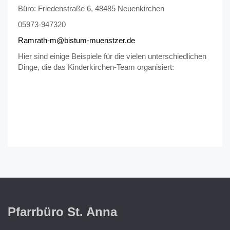
Büro: Friedenstraße 6, 48485 Neuenkirchen
05973-947320
Ramrath-m@bistum-muenstzer.de
Hier sind einige Beispiele für die vielen unterschiedlichen
Dinge, die das Kinderkirchen-Team organisiert:
Pfarrbüro St. Anna