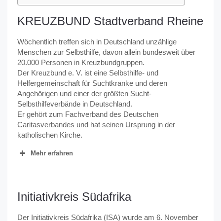
KREUZBUND Stadtverband Rheine
Wöchentlich treffen sich in Deutschland unzählige
Menschen zur Selbsthilfe, davon allein bundesweit über
20.000 Personen in Kreuzbundgruppen.
Der Kreuzbund e. V. ist eine Selbsthilfe- und
Helfergemeinschaft für Suchtkranke und deren
Angehörigen und einer der größten Sucht-
Selbsthilfeverbände in Deutschland.
Er gehört zum Fachverband des Deutschen
Caritasverbandes und hat seinen Ursprung in der
katholischen Kirche.
Mehr erfahren
Initiativkreis Südafrika
Der Initiativkreis Südafrika (ISA) wurde am 6. November