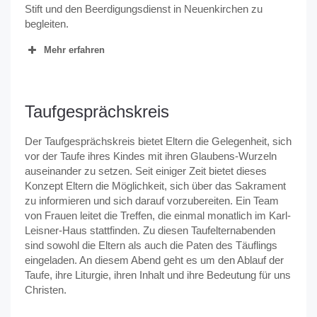
Stift und den Beerdigungsdienst in Neuenkirchen zu
begleiten.
Mehr erfahren
Taufgesprächskreis
Der Taufgesprächskreis bietet Eltern die Gelegenheit, sich
vor der Taufe ihres Kindes mit ihren Glaubens-Wurzeln
auseinander zu setzen. Seit einiger Zeit bietet dieses
Konzept Eltern die Möglichkeit, sich über das Sakrament
zu informieren und sich darauf vorzubereiten. Ein Team
von Frauen leitet die Treffen, die einmal monatlich im Karl-
Leisner-Haus stattfinden. Zu diesen Taufelternabenden
sind sowohl die Eltern als auch die Paten des Täuflings
eingeladen. An diesem Abend geht es um den Ablauf der
Taufe, ihre Liturgie, ihren Inhalt und ihre Bedeutung für uns
Christen.