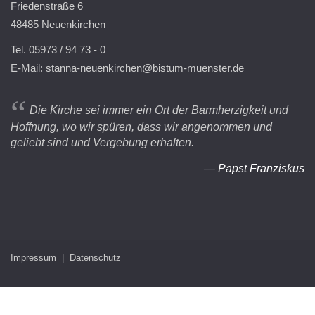
Friedenstraße 6
48485 Neuenkirchen
Tel. 05973 / 94 73 - 0
E-Mail:
stanna-neuenkirchen@bistum-muenster.de
“
Die Kirche sei immer ein Ort der Barmherzigkeit und
Hoffnung, wo wir spüren, dass wir angenommen und
geliebt sind und Vergebung erhalten.
— Papst Franziskus
Impressum
|
Datenschutz