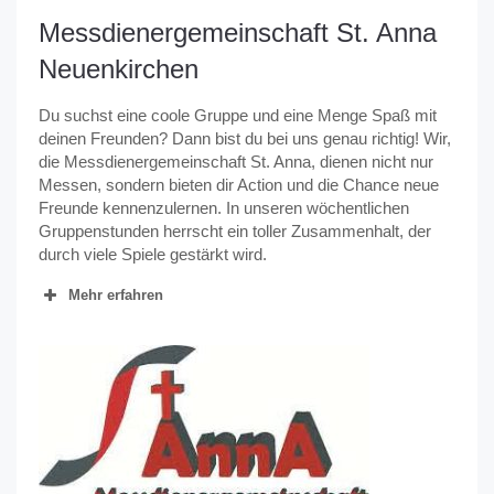
Messdienergemeinschaft St. Anna
Neuenkirchen
Du suchst eine coole Gruppe und eine Menge Spaß mit
deinen Freunden? Dann bist du bei uns genau richtig! Wir,
die Messdienergemeinschaft St. Anna, dienen nicht nur
Messen, sondern bieten dir Action und die Chance neue
Freunde kennenzulernen. In unseren wöchentlichen
Gruppenstunden herrscht ein toller Zusammenhalt, der
durch viele Spiele gestärkt wird.
Mehr erfahren