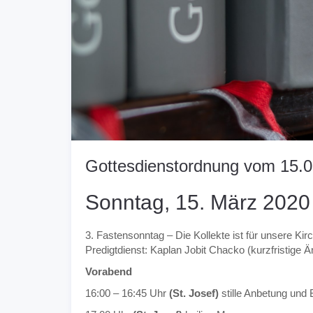
Gottesdienstordnung vom 15.0
Sonntag, 15. März 2020
3. Fastensonntag – Die Kollekte ist für unsere Ki
Predigtdienst: Kaplan Jobit Chacko (kurzfristige 
Vorabend
16:00 – 16:45 Uhr
(St. Josef)
stille Anbetung und 