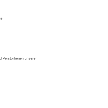
ge
d Verstorbenen unserer