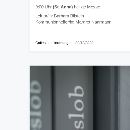
9:00 Uhr
(St. Anna)
heilige Messe
Lektor/in: Barbara Bilstein
Kommunionhelfer/in: Margret Naarmann
Gottesdienstordnungen
-
03/13/2020