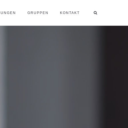
TUNGEN
GRUPPEN
KONTAKT