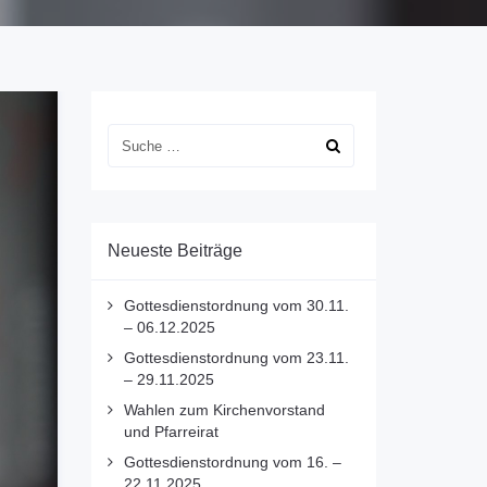
Neueste Beiträge
Gottesdienstordnung vom 30.11.
– 06.12.2025
Gottesdienstordnung vom 23.11.
– 29.11.2025
Wahlen zum Kirchenvorstand
und Pfarreirat
Gottesdienstordnung vom 16. –
22.11.2025