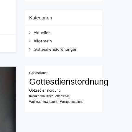
Kategorien
Aktuelles
Allgemein
Gottesdienstordnungen
Gottesdienst
Gottesdienstordnung
Gottesdienstordung
Krankenhausbesuchsdienst
Weihnachtsandacht
Wortgottesdienst