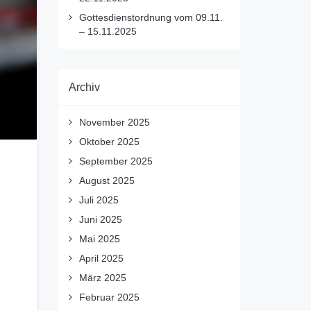
Gottesdienstordnung vom 09.11.
– 15.11.2025
Archiv
November 2025
Oktober 2025
September 2025
August 2025
Juli 2025
Juni 2025
Mai 2025
April 2025
März 2025
Februar 2025