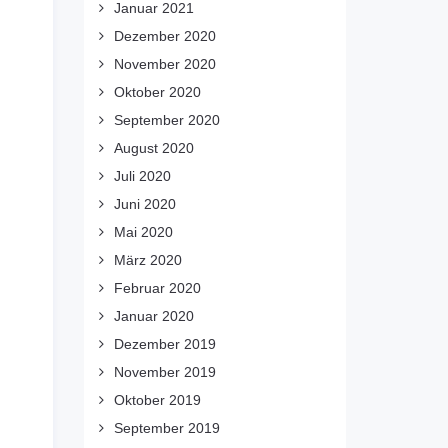
Januar 2021
Dezember 2020
November 2020
Oktober 2020
September 2020
August 2020
Juli 2020
Juni 2020
Mai 2020
März 2020
Februar 2020
Januar 2020
Dezember 2019
November 2019
Oktober 2019
September 2019