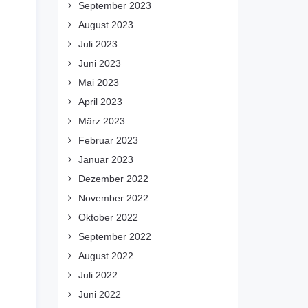
September 2023
August 2023
Juli 2023
Juni 2023
Mai 2023
April 2023
März 2023
Februar 2023
Januar 2023
Dezember 2022
November 2022
Oktober 2022
September 2022
August 2022
Juli 2022
Juni 2022