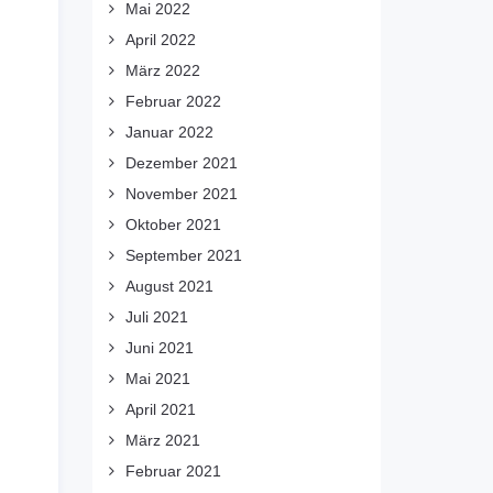
Mai 2022
April 2022
März 2022
Februar 2022
Januar 2022
Dezember 2021
November 2021
Oktober 2021
September 2021
August 2021
Juli 2021
Juni 2021
Mai 2021
April 2021
März 2021
Februar 2021