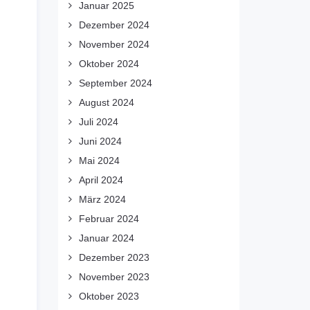
Januar 2025
Dezember 2024
November 2024
Oktober 2024
September 2024
August 2024
Juli 2024
Juni 2024
Mai 2024
April 2024
März 2024
Februar 2024
Januar 2024
Dezember 2023
November 2023
Oktober 2023