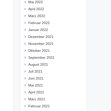
Mai 2022
April 2022
März 2022
Februar 2022
Januar 2022
Dezember 2021
November 2021
Oktober 2021
September 2021
August 2021
Juli 2021
Juni 2021
Mai 2021
April 2021
März 2021
Februar 2021