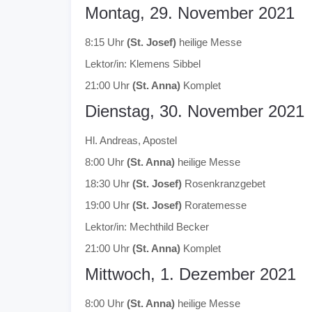
Montag, 29. November 2021
8:15 Uhr
(St. Josef)
heilige Messe
Lektor/in: Klemens Sibbel
21:00 Uhr
(St. Anna)
Komplet
Dienstag, 30. November 2021
Hl. Andreas, Apostel
8:00 Uhr
(St. Anna)
heilige Messe
18:30 Uhr
(St. Josef)
Rosenkranzgebet
19:00 Uhr
(St. Josef)
Roratemesse
Lektor/in: Mechthild Becker
21:00 Uhr
(St. Anna)
Komplet
Mittwoch, 1. Dezember 2021
8:00 Uhr
(St. Anna)
heilige Messe