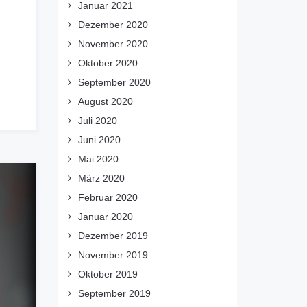
Januar 2021
Dezember 2020
November 2020
Oktober 2020
September 2020
August 2020
Juli 2020
Juni 2020
Mai 2020
März 2020
Februar 2020
Januar 2020
Dezember 2019
November 2019
Oktober 2019
September 2019