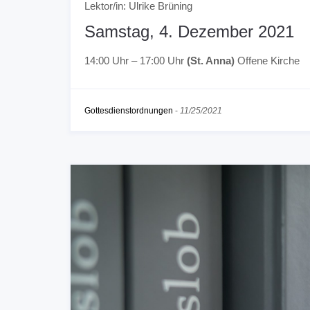
Lektor/in: Ulrike Brüning
Samstag, 4. Dezember 2021
14:00 Uhr – 17:00 Uhr
(St. Anna)
Offene Kirche
Gottesdienstordnungen
-
11/25/2021