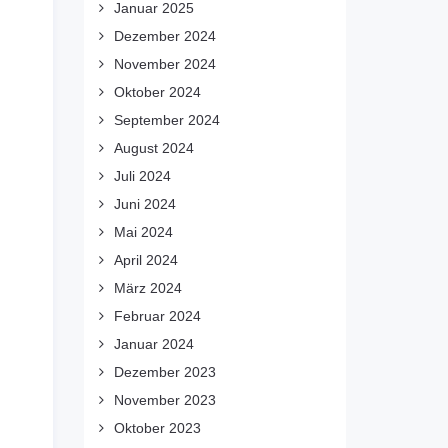
Januar 2025
Dezember 2024
November 2024
Oktober 2024
September 2024
August 2024
Juli 2024
Juni 2024
Mai 2024
April 2024
März 2024
Februar 2024
Januar 2024
Dezember 2023
November 2023
Oktober 2023