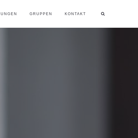
TUNGEN
GRUPPEN
KONTAKT