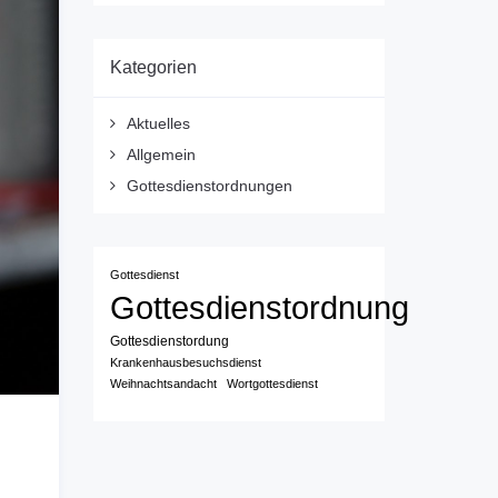
Kategorien
Aktuelles
Allgemein
Gottesdienstordnungen
Gottesdienst
Gottesdienstordnung
Gottesdienstordung
Krankenhausbesuchsdienst
Weihnachtsandacht
Wortgottesdienst