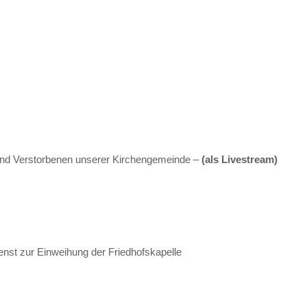
nd Verstorbenen unserer Kirchengemeinde –
(als Livestream)
nst zur Einweihung der Friedhofskapelle