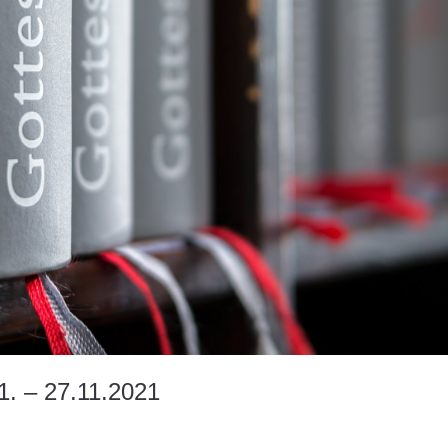
1. – 27.11.2021