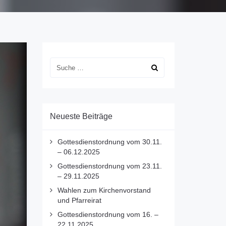
Neueste Beiträge
Gottesdienstordnung vom 30.11.
– 06.12.2025
Gottesdienstordnung vom 23.11.
– 29.11.2025
Wahlen zum Kirchenvorstand
und Pfarreirat
Gottesdienstordnung vom 16. –
22.11.2025