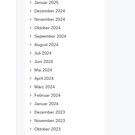
Januar 2025
Dezember 2024
November 2024
Oktober 2024
September 2024
August 2024
Juli 2024
Juni 2024
Mai 2024
April 2024
März 2024
Februar 2024
Januar 2024
Dezember 2023
November 2023
Oktober 2023