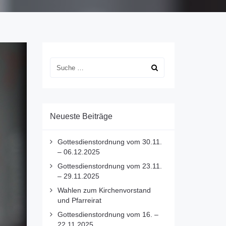
Neueste Beiträge
Gottesdienstordnung vom 30.11.
– 06.12.2025
Gottesdienstordnung vom 23.11.
– 29.11.2025
Wahlen zum Kirchenvorstand
und Pfarreirat
Gottesdienstordnung vom 16. –
22.11.2025