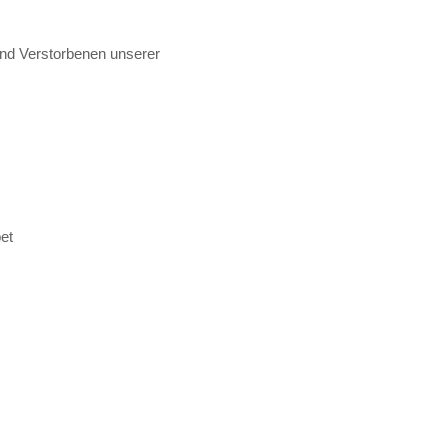
nd Verstorbenen unserer
et