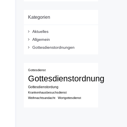
Kategorien
Aktuelles
Allgemein
Gottesdienstordnungen
Gottesdienst
Gottesdienstordnung
Gottesdienstordung
Krankenhausbesuchsdienst
Weihnachtsandacht
Wortgottesdienst