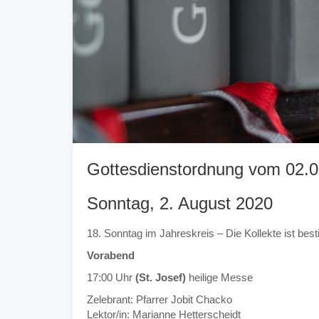
Gottesdienstordnung vom 02.0
Sonntag, 2. August 2020
18. Sonntag im Jahreskreis – Die Kollekte ist bes
Vorabend
17:00 Uhr
(St. Josef)
heilige Messe
Zelebrant: Pfarrer Jobit Chacko
Lektor/in: Marianne Hetterscheidt