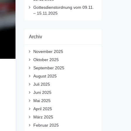
Gottesdienstordnung vom 09.11.
– 15.11.2025
Archiv
November 2025
Oktober 2025
September 2025
August 2025
Juli 2025
Juni 2025
Mai 2025
April 2025
März 2025
Februar 2025