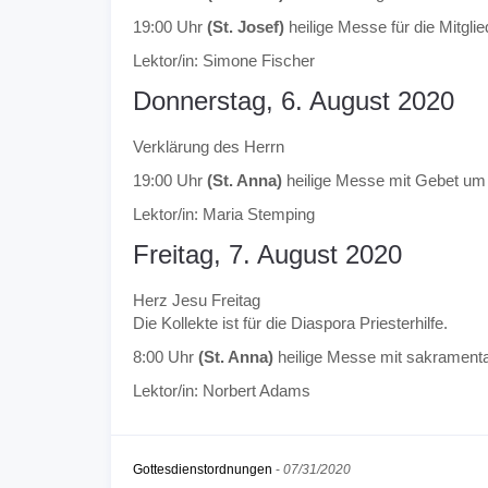
19:00 Uhr
(St. Josef)
heilige Messe für die Mitgli
Lektor/in: Simone Fischer
Donnerstag, 6. August 2020
Verklärung des Herrn
19:00 Uhr
(St. Anna)
heilige Messe mit Gebet um 
Lektor/in: Maria Stemping
Freitag, 7. August 2020
Herz Jesu Freitag
Die Kollekte ist für die Diaspora Priesterhilfe.
8:00 Uhr
(St. Anna)
heilige Messe mit sakramen
Lektor/in: Norbert Adams
Gottesdienstordnungen
-
07/31/2020