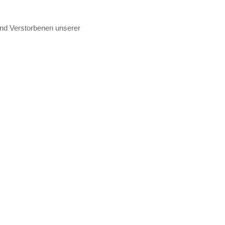
nd Verstorbenen unserer