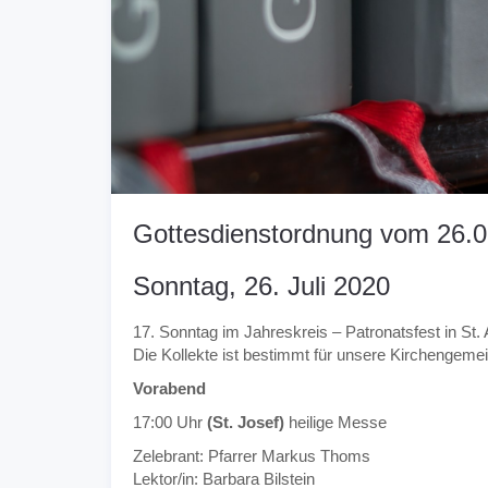
Gottesdienstordnung vom 26.0
Sonntag, 26. Juli 2020
17. Sonntag im Jahreskreis – Patronatsfest in St.
Die Kollekte ist bestimmt für unsere Kirchengeme
Vorabend
17:00 Uhr
(St. Josef)
heilige Messe
Zelebrant: Pfarrer Markus Thoms
Lektor/in: Barbara Bilstein