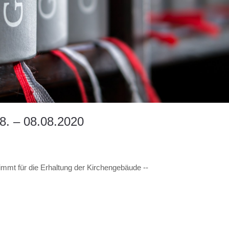
8. – 08.08.2020
timmt für die Erhaltung der Kirchengebäude --