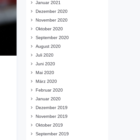
Januar 2021
Dezember 2020
November 2020
Oktober 2020
September 2020
August 2020
Juli 2020
Juni 2020
Mai 2020
März 2020
Februar 2020
Januar 2020
Dezember 2019
November 2019
Oktober 2019
September 2019