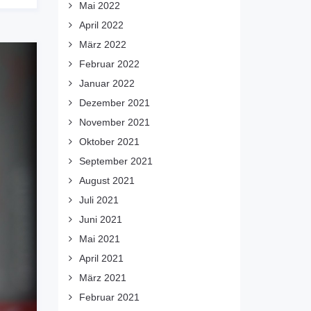
Mai 2022
April 2022
März 2022
Februar 2022
Januar 2022
Dezember 2021
November 2021
Oktober 2021
September 2021
August 2021
Juli 2021
Juni 2021
Mai 2021
April 2021
März 2021
Februar 2021