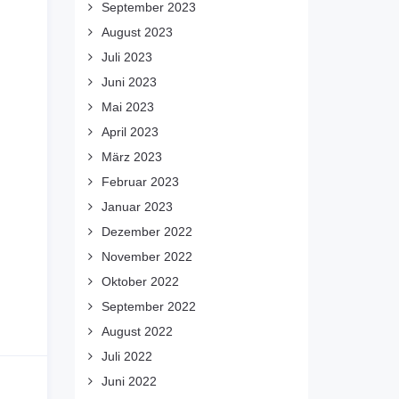
September 2023
August 2023
Juli 2023
Juni 2023
Mai 2023
April 2023
März 2023
Februar 2023
Januar 2023
Dezember 2022
November 2022
Oktober 2022
September 2022
August 2022
Juli 2022
Juni 2022