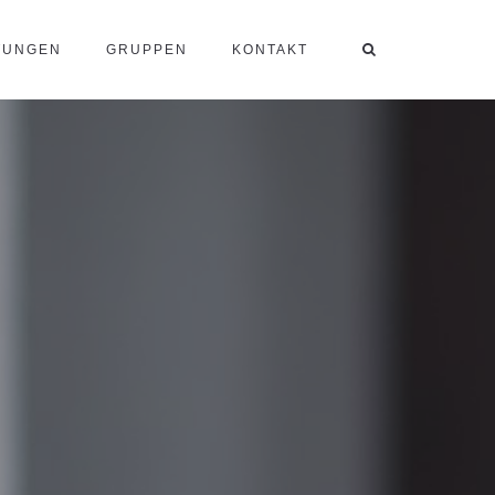
TUNGEN
GRUPPEN
KONTAKT