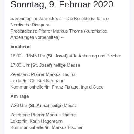
Sonntag, 9. Februar 2020
5. Sonntag im Jahreskreis – Die Kollekte ist für die
Nordische Diaspora –
Predigtdienst: Pfarrer Markus Thoms (kurzfristige
Änderungen vorbehalten) --
Vorabend
16:00 – 16:45 Uhr
(St. Josef)
stille Anbetung und Beichte
17:00 Uhr
(St. Josef)
heilige Messe
Zelebrant: Pfarrer Markus Thoms
Lektor/in: Christel Isermann
Kommunionhelfer/in: Franz Fislage, Ingrid Gude
Am Tage
7:30 Uhr
(St. Anna)
heilige Messe
Zelebrant: Pfarrer Markus Thoms
Lektor/in: Karin Hagemann
Kommunionhelfer/in: Markus Fischer