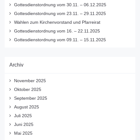
Gottesdienstordnung vom 30.11. – 06.12.2025
Gottesdienstordnung vom 23.11. – 29.11.2025
Wahlen zum Kirchenvorstand und Pfarreirat
Gottesdienstordnung vom 16. – 22.11.2025
Gottesdienstordnung vom 09.11. – 15.11.2025
Archiv
November 2025
Oktober 2025
September 2025
August 2025
Juli 2025
Juni 2025
Mai 2025