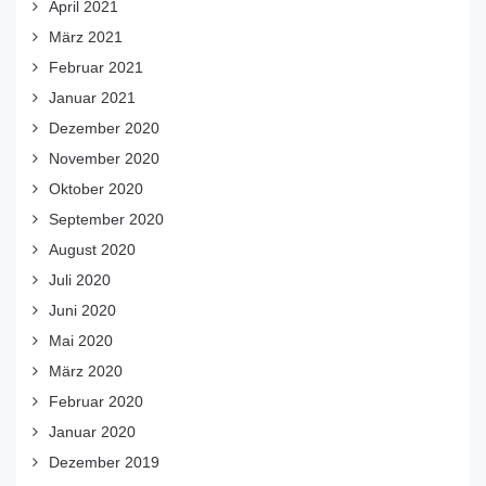
April 2021
März 2021
Februar 2021
Januar 2021
Dezember 2020
November 2020
Oktober 2020
September 2020
August 2020
Juli 2020
Juni 2020
Mai 2020
März 2020
Februar 2020
Januar 2020
Dezember 2019