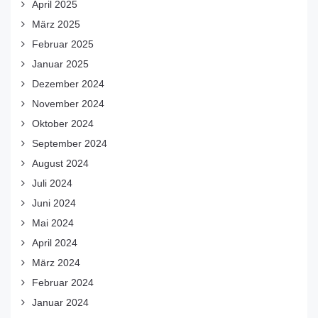
April 2025
März 2025
Februar 2025
Januar 2025
Dezember 2024
November 2024
Oktober 2024
September 2024
August 2024
Juli 2024
Juni 2024
Mai 2024
April 2024
März 2024
Februar 2024
Januar 2024