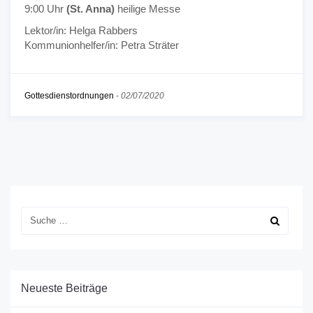
9:00 Uhr
(St. Anna)
heilige Messe
Lektor/in: Helga Rabbers
Kommunionhelfer/in: Petra Sträter
Gottesdienstordnungen
-
02/07/2020
Neueste Beiträge