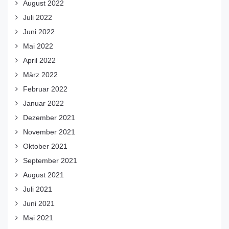
August 2022
Juli 2022
Juni 2022
Mai 2022
April 2022
März 2022
Februar 2022
Januar 2022
Dezember 2021
November 2021
Oktober 2021
September 2021
August 2021
Juli 2021
Juni 2021
Mai 2021