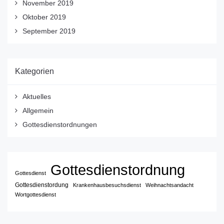
November 2019
Oktober 2019
September 2019
Kategorien
Aktuelles
Allgemein
Gottesdienstordnungen
Gottesdienstordnung
Gottesdienst
Gottesdienstordung
Krankenhausbesuchsdienst
Weihnachtsandacht
Wortgottesdienst