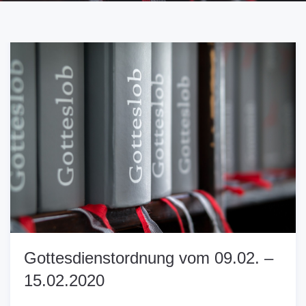
Gottesdienstordnung vom 09.02. –
15.02.2020