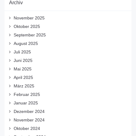
Archiv
November 2025
Oktober 2025
September 2025
August 2025
Juli 2025
Juni 2025
Mai 2025
April 2025
März 2025
Februar 2025
Januar 2025
Dezember 2024
November 2024
Oktober 2024