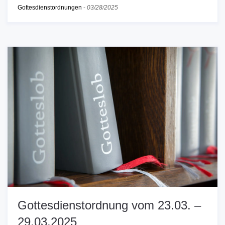
Gottesdienstordnungen
-
03/28/2025
Gottesdienstordnung vom 23.03. –
29.03.2025