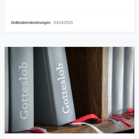
Gottesdienstordnungen
-
03/14/2025