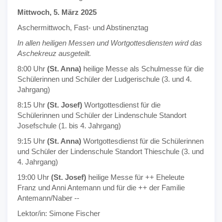
Mittwoch, 5. März 2025
Aschermittwoch, Fast- und Abstinenztag
In allen heiligen Messen und Wortgottesdiensten wird das
Aschekreuz ausgeteilt.
8:00 Uhr
(St. Anna)
heilige Messe als Schulmesse für die
Schülerinnen und Schüler der Ludgerischule (3. und 4.
Jahrgang)
8:15 Uhr
(St. Josef)
Wortgottesdienst für die
Schülerinnen und Schüler der Lindenschule Standort
Josefschule (1. bis 4. Jahrgang)
9:15 Uhr
(St. Anna)
Wortgottesdienst für die Schülerinnen
und Schüler der Lindenschule Standort Thieschule (3. und
4. Jahrgang)
19:00 Uhr
(St. Josef)
heilige Messe für ++ Eheleute
Franz und Anni Antemann und für die ++ der Familie
Antemann/Naber --
Lektor/in: Simone Fischer