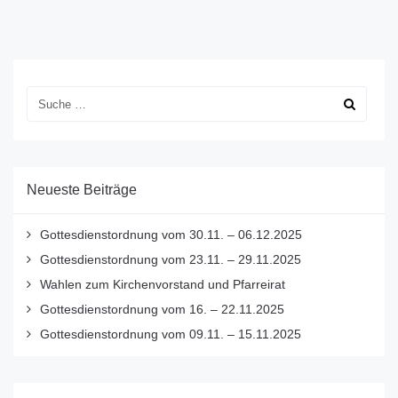
Neueste Beiträge
Gottesdienstordnung vom 30.11. – 06.12.2025
Gottesdienstordnung vom 23.11. – 29.11.2025
Wahlen zum Kirchenvorstand und Pfarreirat
Gottesdienstordnung vom 16. – 22.11.2025
Gottesdienstordnung vom 09.11. – 15.11.2025