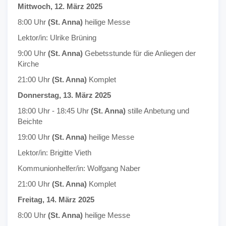
Mittwoch, 12. März 2025
8:00 Uhr
(St. Anna)
heilige Messe
Lektor/in: Ulrike Brüning
9:00 Uhr
(St. Anna)
Gebetsstunde für die Anliegen der
Kirche
21:00 Uhr
(St. Anna)
Komplet
Donnerstag, 13. März 2025
18:00 Uhr - 18:45 Uhr
(St. Anna)
stille Anbetung und
Beichte
19:00 Uhr
(St. Anna)
heilige Messe
Lektor/in: Brigitte Vieth
Kommunionhelfer/in: Wolfgang Naber
21:00 Uhr
(St. Anna)
Komplet
Freitag, 14. März 2025
8:00 Uhr
(St. Anna)
heilige Messe