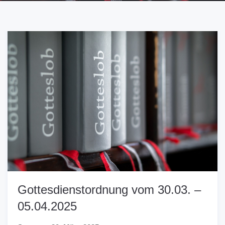
Gottesdienstordnung vom 30.03. –
05.04.2025