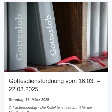
Gottesdienstordnung vom 16.03. –
22.03.2025
Sonntag, 16. März 2025
2. Fastensonntag - Die Kollekte ist bestimmt für die