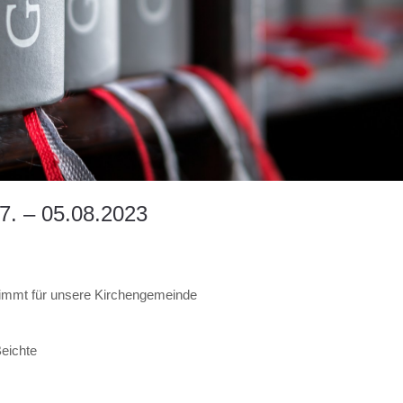
7. – 05.08.2023
stimmt für unsere Kirchengemeinde
Beichte