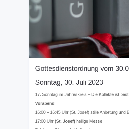
Gottesdienstordnung vom 30.0
Sonntag, 30. Juli 2023
17. Sonntag im Jahreskreis – Die Kollekte ist be
Vorabend
16:00 – 16:45 Uhr (St. Josef) stille Anbetung und 
17:00 Uhr
(St. Josef)
heilige Messe