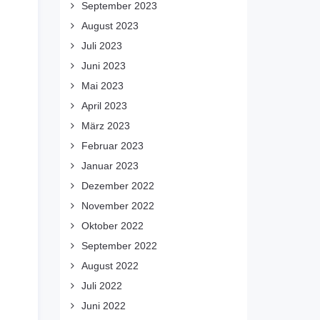
September 2023
August 2023
Juli 2023
Juni 2023
Mai 2023
April 2023
März 2023
Februar 2023
Januar 2023
Dezember 2022
November 2022
Oktober 2022
September 2022
August 2022
Juli 2022
Juni 2022