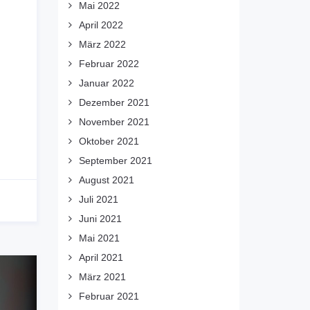
Mai 2022
April 2022
März 2022
Februar 2022
Januar 2022
Dezember 2021
November 2021
Oktober 2021
September 2021
August 2021
Juli 2021
Juni 2021
Mai 2021
April 2021
März 2021
Februar 2021