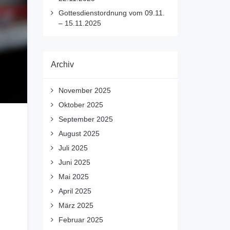
Gottesdienstordnung vom 09.11.
– 15.11.2025
Archiv
November 2025
Oktober 2025
September 2025
August 2025
Juli 2025
Juni 2025
Mai 2025
April 2025
März 2025
Februar 2025