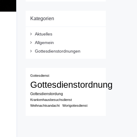
Kategorien
Aktuelles
Allgemein
Gottesdienstordnungen
Gottesdienst
Gottesdienstordnung
Gottesdienstordung
Krankenhausbesuchsdienst
Weihnachtsandacht
Wortgottesdienst