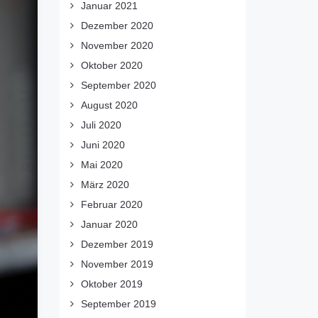
Januar 2021
Dezember 2020
November 2020
Oktober 2020
September 2020
August 2020
Juli 2020
Juni 2020
Mai 2020
März 2020
Februar 2020
Januar 2020
Dezember 2019
November 2019
Oktober 2019
September 2019