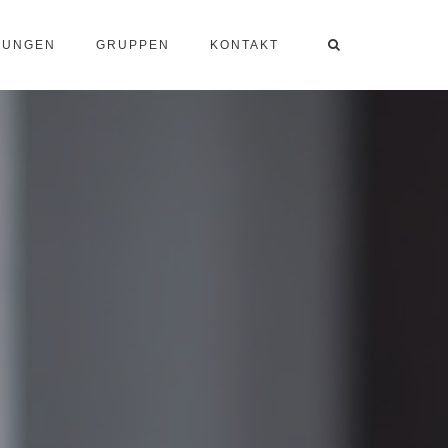
TUNGEN
GRUPPEN
KONTAKT