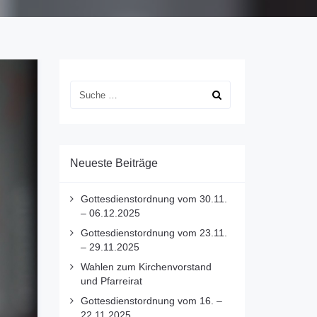
Neueste Beiträge
Gottesdienstordnung vom 30.11.
– 06.12.2025
Gottesdienstordnung vom 23.11.
– 29.11.2025
Wahlen zum Kirchenvorstand
und Pfarreirat
Gottesdienstordnung vom 16. –
22.11.2025