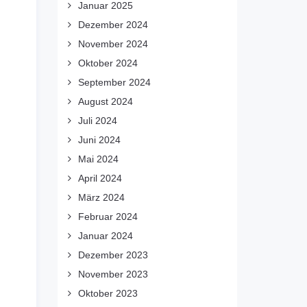
Januar 2025
Dezember 2024
November 2024
Oktober 2024
September 2024
August 2024
Juli 2024
Juni 2024
Mai 2024
April 2024
März 2024
Februar 2024
Januar 2024
Dezember 2023
November 2023
Oktober 2023