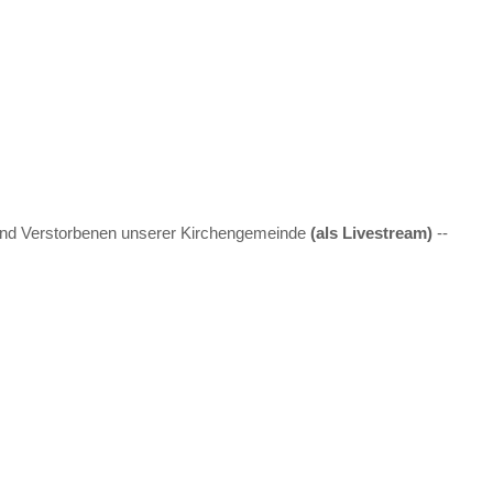
nd Verstorbenen unserer Kirchengemeinde
(als Livestream)
--