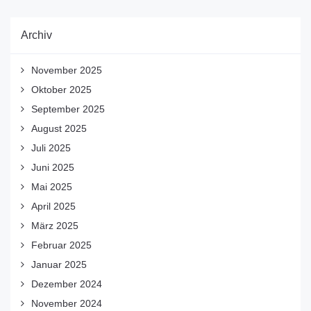
Archiv
November 2025
Oktober 2025
September 2025
August 2025
Juli 2025
Juni 2025
Mai 2025
April 2025
März 2025
Februar 2025
Januar 2025
Dezember 2024
November 2024