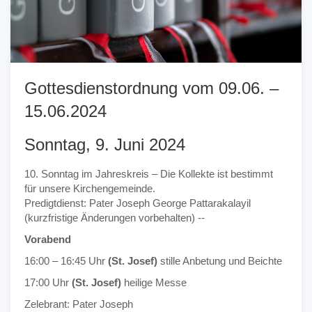
Gottesdienstordnung vom 09.06. –
15.06.2024
Sonntag, 9. Juni 2024
10. Sonntag im Jahreskreis – Die Kollekte ist bestimmt
für unsere Kirchengemeinde.
Predigtdienst: Pater Joseph George Pattarakalayil
(kurzfristige Änderungen vorbehalten) --
Vorabend
16:00 – 16:45 Uhr
(St. Josef)
stille Anbetung und Beichte
17:00 Uhr
(St. Josef)
heilige Messe
Zelebrant: Pater Joseph