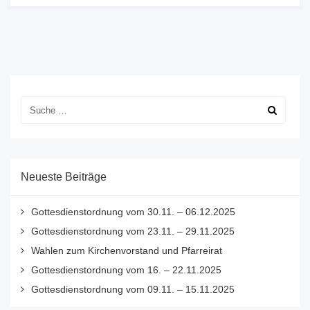
Neueste Beiträge
Gottesdienstordnung vom 30.11. – 06.12.2025
Gottesdienstordnung vom 23.11. – 29.11.2025
Wahlen zum Kirchenvorstand und Pfarreirat
Gottesdienstordnung vom 16. – 22.11.2025
Gottesdienstordnung vom 09.11. – 15.11.2025