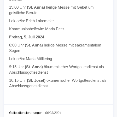
19:00 Uhr
(St. Anna)
heilige Messe mit Gebet um
geistliche Berufe –
Lektor/in: Erich Lakemeier
Kommunionhelfer/in: Maria Peitz
Freitag, 5. Juli 2024
8:00 Uhr
(St. Anna)
heilige Messe mit sakramentalem
Segen --
Lektor/in: Maria Möllering
9:15 Uhr
(St. Anna)
ökumenischer Wortgottesdienst als
Abschlussgottesdienst
10:15 Uhr
(St. Josef)
ökumenischer Wortgottesdienst als
Abschlussgottesdienst
Gottesdienstordnungen
-
06/28/2024