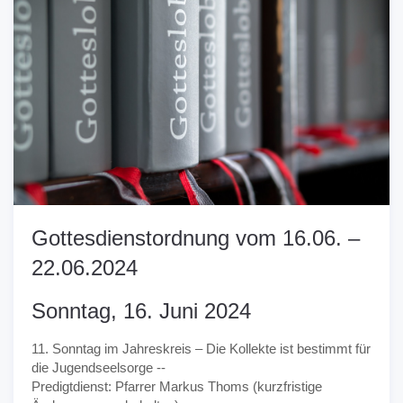
Gottesdienstordnung vom 16.06. –
22.06.2024
Sonntag, 16. Juni 2024
11. Sonntag im Jahreskreis – Die Kollekte ist bestimmt für
die Jugendseelsorge --
Predigtdienst: Pfarrer Markus Thoms (kurzfristige