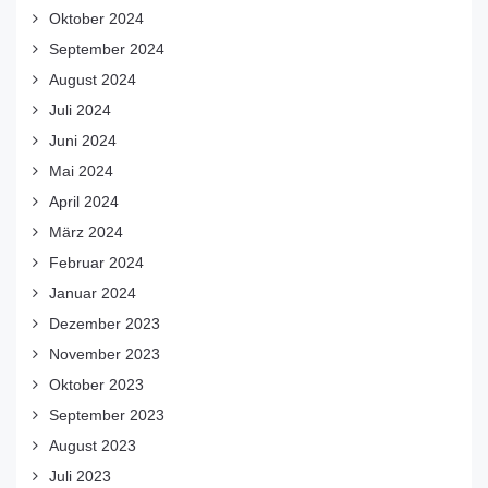
Oktober 2024
September 2024
August 2024
Juli 2024
Juni 2024
Mai 2024
April 2024
März 2024
Februar 2024
Januar 2024
Dezember 2023
November 2023
Oktober 2023
September 2023
August 2023
Juli 2023