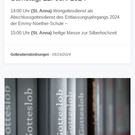
14:00 Uhr
(St. Anna)
Wortgottesdienst als
Abschlussgottesdienst des Entlassungsjahrgangs 2024
der Emmy-Noether-Schule –
15:00 Uhr
(St. Anna)
heilige Messe zur Silberhochzeit
Gottesdienstordnungen
-
06/14/2024