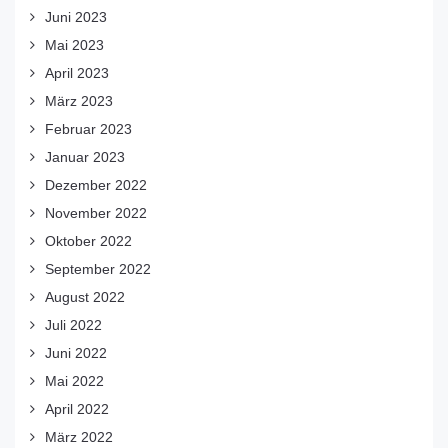
Juni 2023
Mai 2023
April 2023
März 2023
Februar 2023
Januar 2023
Dezember 2022
November 2022
Oktober 2022
September 2022
August 2022
Juli 2022
Juni 2022
Mai 2022
April 2022
März 2022