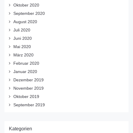
Oktober 2020
September 2020
August 2020
Juli 2020
Juni 2020
Mai 2020
März 2020
Februar 2020
Januar 2020
Dezember 2019
November 2019
Oktober 2019
September 2019
Kategorien