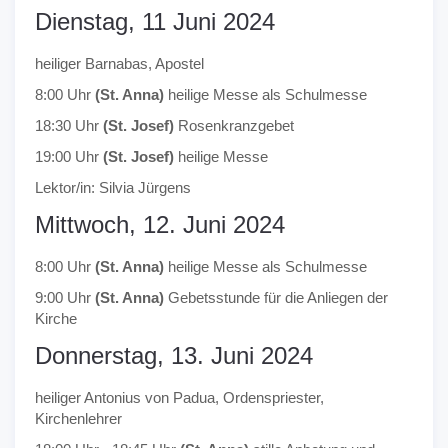
Dienstag, 11 Juni 2024
heiliger Barnabas, Apostel
8:00 Uhr
(St. Anna)
heilige Messe als Schulmesse
18:30 Uhr
(St. Josef)
Rosenkranzgebet
19:00 Uhr
(St. Josef)
heilige Messe
Lektor/in: Silvia Jürgens
Mittwoch, 12. Juni 2024
8:00 Uhr
(St. Anna)
heilige Messe als Schulmesse
9:00 Uhr
(St. Anna)
Gebetsstunde für die Anliegen der
Kirche
Donnerstag, 13. Juni 2024
heiliger Antonius von Padua, Ordenspriester,
Kirchenlehrer