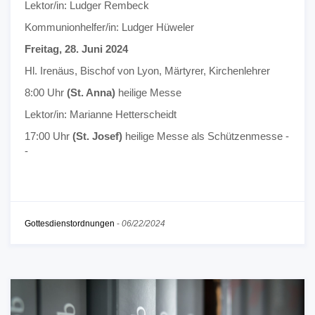
Lektor/in: Ludger Rembeck
Kommunionhelfer/in: Ludger Hüweler
Freitag, 28. Juni 2024
Hl. Irenäus, Bischof von Lyon, Märtyrer, Kirchenlehrer
8:00 Uhr
(St. Anna)
heilige Messe
Lektor/in: Marianne Hetterscheidt
17:00 Uhr
(St. Josef)
heilige Messe als Schützenmesse -
-
Gottesdienstordnungen
-
06/22/2024