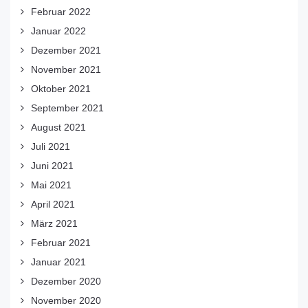
Februar 2022
Januar 2022
Dezember 2021
November 2021
Oktober 2021
September 2021
August 2021
Juli 2021
Juni 2021
Mai 2021
April 2021
März 2021
Februar 2021
Januar 2021
Dezember 2020
November 2020