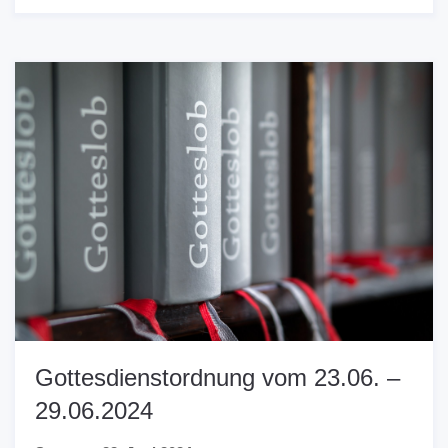
Gottesdienstordnung vom 23.06. –
29.06.2024