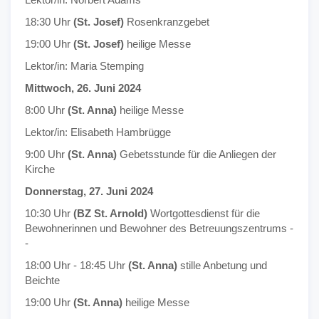
18:30 Uhr
(St. Josef)
Rosenkranzgebet
19:00 Uhr
(St. Josef)
heilige Messe
Lektor/in: Maria Stemping
Mittwoch, 26. Juni 2024
8:00 Uhr
(St. Anna)
heilige Messe
Lektor/in: Elisabeth Hambrügge
9:00 Uhr
(St. Anna)
Gebetsstunde für die Anliegen der
Kirche
Donnerstag, 27. Juni 2024
10:30 Uhr
(BZ St. Arnold)
Wortgottesdienst für die
Bewohnerinnen und Bewohner des Betreuungszentrums -
-
18:00 Uhr - 18:45 Uhr
(St. Anna)
stille Anbetung und
Beichte
19:00 Uhr
(St. Anna)
heilige Messe