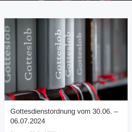
Gottesdienstordnung vom 30.06. –
06.07.2024