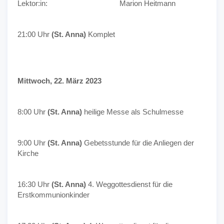
Lektor:in: Marion Heitmann
21:00 Uhr
(St. Anna)
Komplet
Mittwoch, 22. März 2023
8:00 Uhr
(St. Anna)
heilige Messe als Schulmesse
9:00 Uhr
(St. Anna)
Gebetsstunde für die Anliegen der
Kirche
16:30 Uhr
(St. Anna)
4. Weggottesdienst für die
Erstkommunionkinder