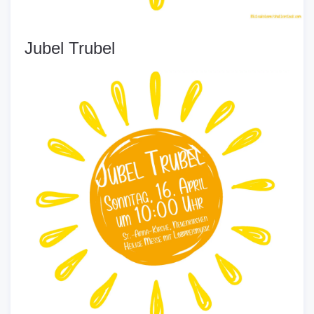
Jubel Trubel