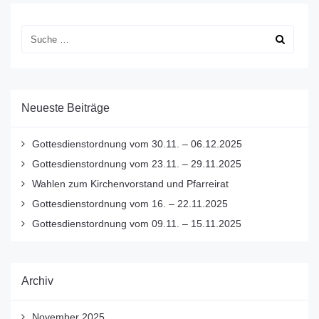
Neueste Beiträge
Gottesdienstordnung vom 30.11. – 06.12.2025
Gottesdienstordnung vom 23.11. – 29.11.2025
Wahlen zum Kirchenvorstand und Pfarreirat
Gottesdienstordnung vom 16. – 22.11.2025
Gottesdienstordnung vom 09.11. – 15.11.2025
Archiv
November 2025