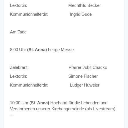
Lektor:in: Mechthild Becker
Kommunionhelfer:in: Ingrid Gude
Am Tage
8:00 Uhr
(St. Anna)
heilige Messe
Zelebrant: Pfarrer Jobit Chacko
Lektor:in: Simone Fischer
Kommunionhelfer:in: Ludger Hüweler
10:00 Uhr
(St. Anna)
Hochamt für die Lebenden und
Verstorbenen unserer Kirchengemeinde (als Livestream)
--