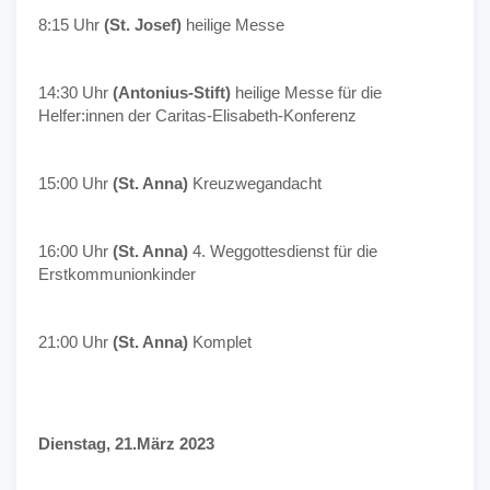
8:15 Uhr
(St. Josef)
heilige Messe
14:30 Uhr
(Antonius-Stift)
heilige Messe für die
Helfer:innen der Caritas-Elisabeth-Konferenz
15:00 Uhr
(St. Anna)
Kreuzwegandacht
16:00 Uhr
(St. Anna)
4. Weggottesdienst für die
Erstkommunionkinder
21:00 Uhr
(St. Anna)
Komplet
Dienstag, 21.März 2023