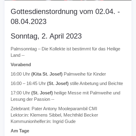
Gottesdienstordnung vom 02.04. -
08.04.2023
Sonntag, 2. April 2023
Palmsonntag – Die Kollekte ist bestimmt für das Heilige
Land --
Vorabend
16:00 Uhr
(Kita St. Josef)
Palmweihe für Kinder
16:00 – 16:45 Uhr
(St. Josef)
stille Anbetung und Beichte
17:00 Uhr
(St. Josef)
heilige Messe mit Palmweihe und
Lesung der Passion --
Zelebrant: Pater Antony Mooleparambil CMI
Lektor:in: Klemens Sibbel, Mechthild Becker
Kommunionhelfer:in: Ingrid Gude
Am Tage