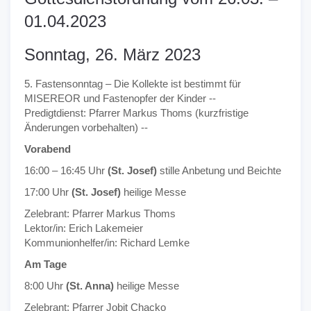
01.04.2023
Sonntag, 26. März 2023
5. Fastensonntag – Die Kollekte ist bestimmt für
MISEREOR und Fastenopfer der Kinder --
Predigtdienst: Pfarrer Markus Thoms (kurzfristige
Änderungen vorbehalten) --
Vorabend
16:00 – 16:45 Uhr
(St. Josef)
stille Anbetung und Beichte
17:00 Uhr
(St. Josef)
heilige Messe
Zelebrant: Pfarrer Markus Thoms
Lektor/in: Erich Lakemeier
Kommunionhelfer/in: Richard Lemke
Am Tage
8:00 Uhr
(St. Anna)
heilige Messe
Zelebrant: Pfarrer Jobit Chacko