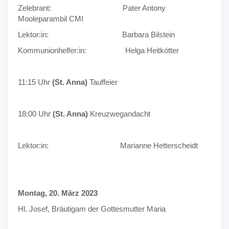
Zelebrant: Pater Antony
Mooleparambil CMI
Lektor:in: Barbara Bilstein
Kommunionhelfer:in: Helga Heitkötter
11:15 Uhr
(St. Anna)
Tauffeier
18:00 Uhr
(St. Anna)
Kreuzwegandacht
Lektor:in: Marianne Hetterscheidt
Montag, 20. März 2023
Hl. Josef, Bräutigam der Gottesmutter Maria