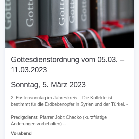
Gottesdienstordnung vom 05.03. –
11.03.2023
Sonntag, 5. März 2023
2. Fastensonntag im Jahreskreis – Die Kollekte ist
bestimmt für die Erdbebenopfer in Syrien und der Türkei. -
-
Predigtdienst: Pfarrer Jobit Chacko (kurzfristige
Änderungen vorbehalten) --
Vorabend