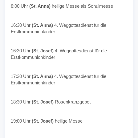
8:00 Uhr
(St. Anna)
heilige Messe als Schulmesse
16:30 Uhr
(St. Anna)
4. Weggottesdienst für die
Erstkommunionkinder
16:30 Uhr
(St. Josef)
4. Weggottesdienst für die
Erstkommunionkinder
17:30 Uhr
(St. Anna)
4. Weggottesdienst für die
Erstkommunionkinder
18:30 Uhr
(St. Josef)
Rosenkranzgebet
19:00 Uhr
(St. Josef)
heilige Messe