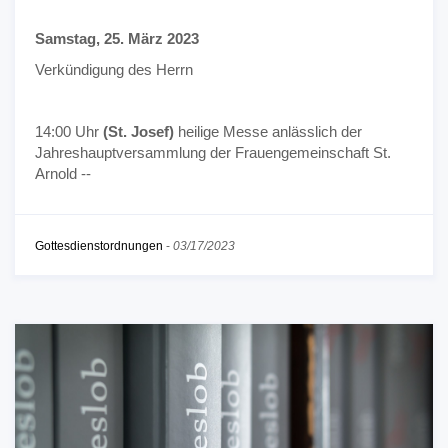
Samstag, 25. März 2023
Verkündigung des Herrn
14:00 Uhr
(St. Josef)
heilige Messe anlässlich der
Jahreshauptversammlung der Frauengemeinschaft St.
Arnold --
Gottesdienstordnungen
-
03/17/2023